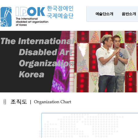
예술단소개
음반소개