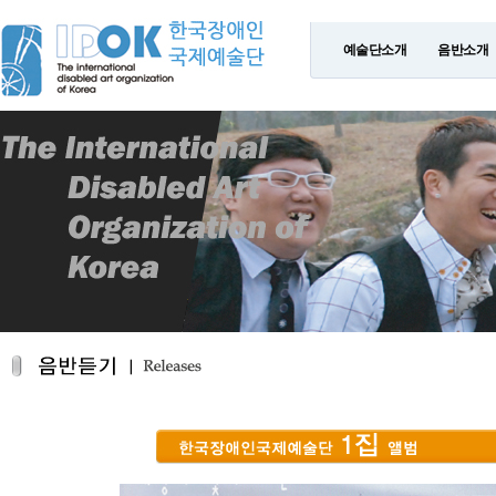
예술단소개
음반소개